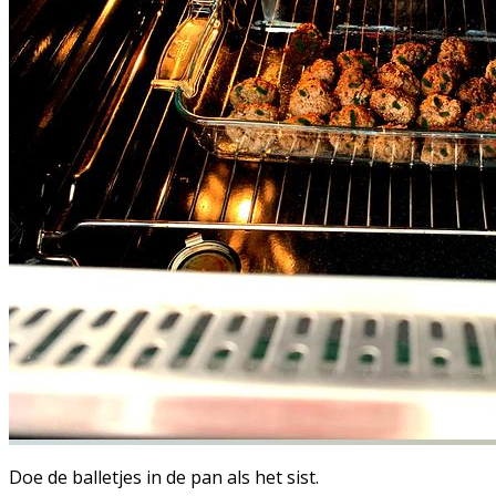
Doe de balletjes in de pan als het sist.