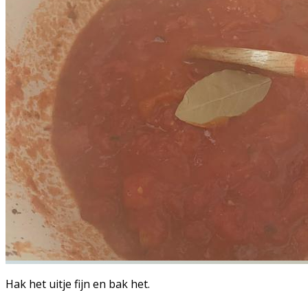
Hak het uitje fijn en bak het.