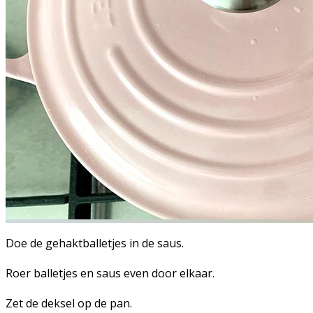
Doe de gehaktballetjes in de saus.
Roer balletjes en saus even door elkaar.
Zet de deksel op de pan.