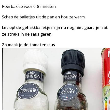
Roerbak ze voor 6-8 minuten.
Schep de balletjes uit de pan en hou ze warm.
Let op! de gehaktballetjes zijn nu nog niet gaar, je laat
ze straks in de saus garen
Zo maak je de tomatensaus