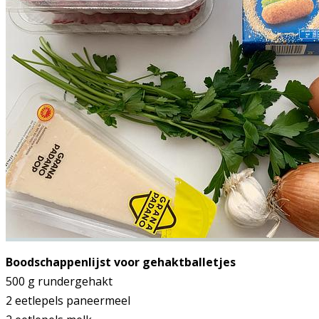
Boodschappenlijst voor gehaktballetjes
500 g rundergehakt
2 eetlepels paneermeel