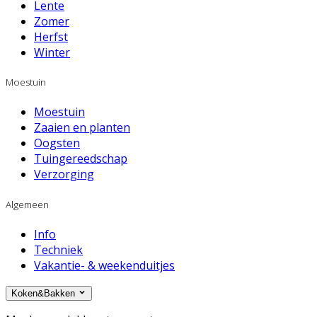
Lente
Zomer
Herfst
Winter
Moestuin
Moestuin
Zaaien en planten
Oogsten
Tuingereedschap
Verzorging
Algemeen
Info
Techniek
Vakantie- & weekenduitjes
Koken&Bakken