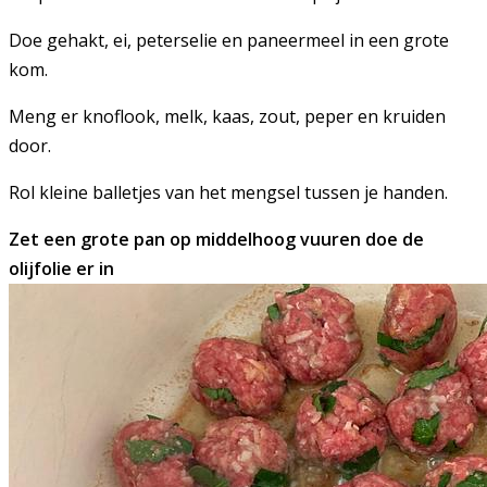
Doe gehakt, ei, peterselie en paneermeel in een grote
kom.
Meng er knoflook, melk, kaas, zout, peper en kruiden
door.
Rol kleine balletjes van het mengsel tussen je handen.
Zet een grote pan op middelhoog vuuren doe de
olijfolie er in