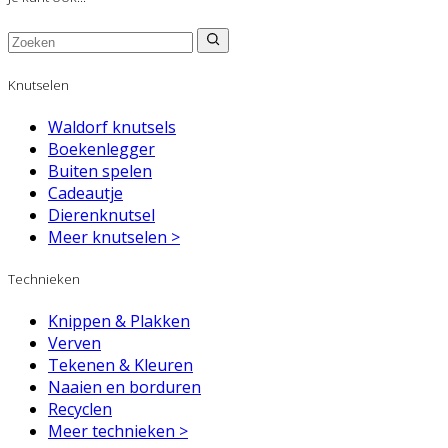
Knutselen
Waldorf knutsels
Boekenlegger
Buiten spelen
Cadeautje
Dierenknutsel
Meer knutselen >
Technieken
Knippen & Plakken
Verven
Tekenen & Kleuren
Naaien en borduren
Recyclen
Meer technieken >