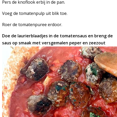
Pers de knoflook erbij in de pan.
Voeg de tomatenpulp uit blik toe.
Roer de tomatenpuree erdoor.
Doe de laurierblaadjes in de tomatensaus en breng de
saus op smaak met versgemalen peper en zeezout