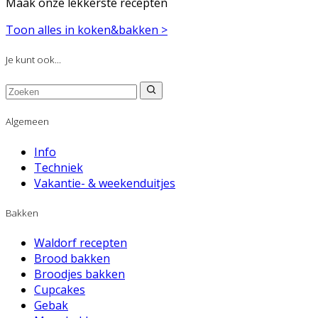
Maak onze lekkerste recepten
Toon alles in koken&bakken >
Je kunt ook...
Algemeen
Info
Techniek
Vakantie- & weekenduitjes
Bakken
Waldorf recepten
Brood bakken
Broodjes bakken
Cupcakes
Gebak