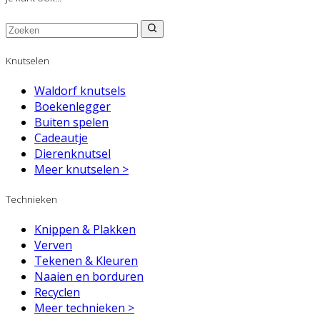
Knutselen
Waldorf knutsels
Boekenlegger
Buiten spelen
Cadeautje
Dierenknutsel
Meer knutselen >
Technieken
Knippen & Plakken
Verven
Tekenen & Kleuren
Naaien en borduren
Recyclen
Meer technieken >