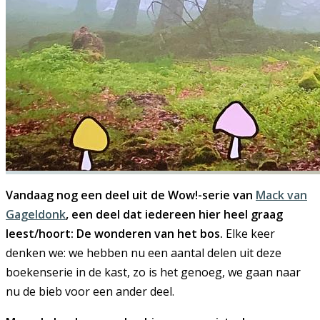
Vandaag nog een deel uit de Wow!-serie van
Mack van
Gageldonk
, een deel dat iedereen hier heel graag
leest/hoort: De wonderen van het bos.
Elke keer
denken we: we hebben nu een aantal delen uit deze
boekenserie in de kast, zo is het genoeg, we gaan naar
nu de bieb voor een ander deel.