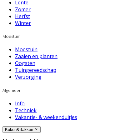
Lente
Zomer
Herfst
Winter
Moestuin
Moestuin
Zaaien en planten
Oogsten
Tuingereedschap
Verzorging
Algemeen
Info
Techniek
Vakantie- & weekenduitjes
Koken&Bakken