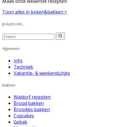
Maak onze lekkerste recepten
Toon alles in koken&bakken >
Je kunt ook...
Algemeen
Info
Techniek
Vakantie- & weekenduitjes
Bakken
Waldorf recepten
Brood bakken
Broodjes bakken
Cupcakes
Gebak