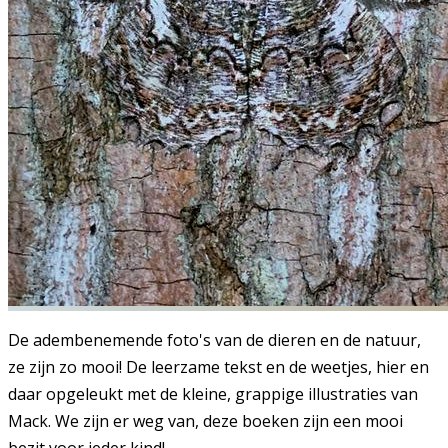
De adembenemende foto's van de dieren en de natuur,
ze zijn zo mooi! De leerzame tekst en de weetjes, hier en
daar opgeleukt met de kleine, grappige illustraties van
Mack. We zijn er weg van, deze boeken zijn een mooi