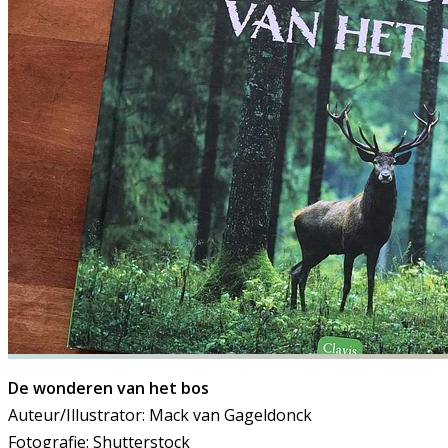
De wonderen van het bos
Auteur/Illustrator: Mack van Gageldonck
Fotografie: Shutterstock