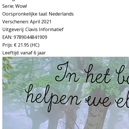
Serie; Wow!
Oorspronkelijke taal: Nederlands
Verschenen: April 2021
Uitgeverij: Clavis Informatief
EAN: 9789044841909
Prijs: € 21.95 (HC)
Leeftijd: vanaf 6 jaar