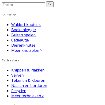
Knutselen
Waldorf knutsels
Boekenlegger
Buiten spelen
Cadeautje
Dierenknutsel
Meer knutselen >
Technieken
Knippen & Plakken
Verven
Tekenen & Kleuren
Naaien en borduren
Recyclen
Meer technieken >