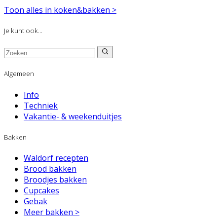
Toon alles in koken&bakken >
Je kunt ook...
Algemeen
Info
Techniek
Vakantie- & weekenduitjes
Bakken
Waldorf recepten
Brood bakken
Broodjes bakken
Cupcakes
Gebak
Meer bakken >