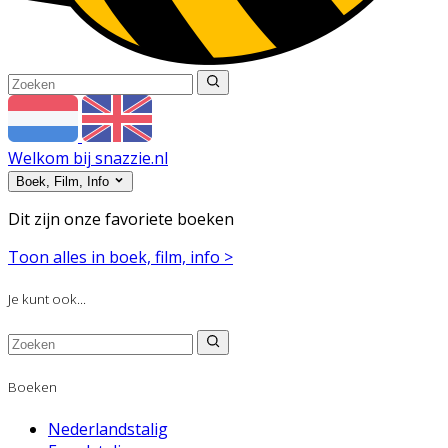
Welkom bij snazzie.nl
Boek, Film, Info
Dit zijn onze favoriete boeken
Toon alles in boek, film, info >
Je kunt ook...
Boeken
Nederlandstalig