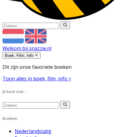
Welkom bij snazzie.nl
Boek, Film, Info
Dit zijn onze favoriete boeken
Toon alles in boek, film, info >
Je kunt ook...
Boeken
Nederlandstalig