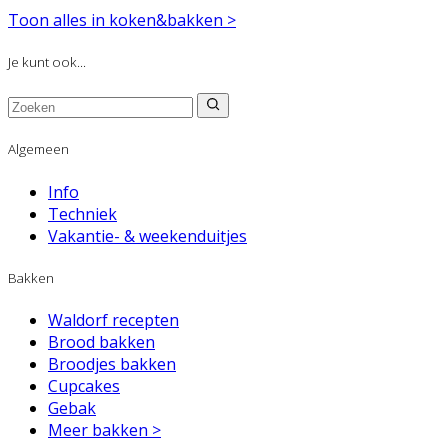
Toon alles in koken&bakken >
Je kunt ook...
Algemeen
Info
Techniek
Vakantie- & weekenduitjes
Bakken
Waldorf recepten
Brood bakken
Broodjes bakken
Cupcakes
Gebak
Meer bakken >