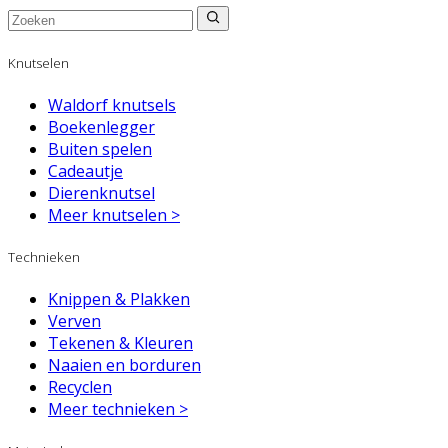
Knutselen
Waldorf knutsels
Boekenlegger
Buiten spelen
Cadeautje
Dierenknutsel
Meer knutselen >
Technieken
Knippen & Plakken
Verven
Tekenen & Kleuren
Naaien en borduren
Recyclen
Meer technieken >