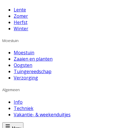
Lente
Zomer
Herfst
Winter
Moestuin
Moestuin
Zaaien en planten
Oogsten
Tuingereedschap
Verzorging
Algemeen
Info
Techniek
Vakantie- & weekenduitjes