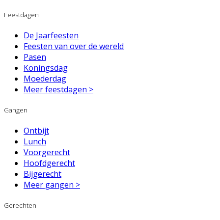
Feestdagen
De Jaarfeesten
Feesten van over de wereld
Pasen
Koningsdag
Moederdag
Meer feestdagen >
Gangen
Ontbijt
Lunch
Voorgerecht
Hoofdgerecht
Bijgerecht
Meer gangen >
Gerechten