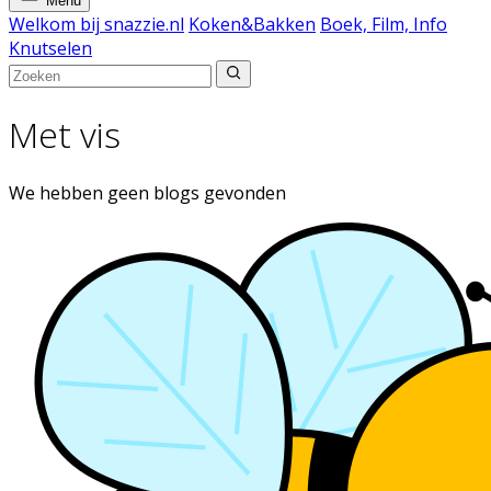
Menu
Welkom bij snazzie.nl
Koken&Bakken
Boek, Film, Info
Knutselen
Met vis
We hebben geen blogs gevonden