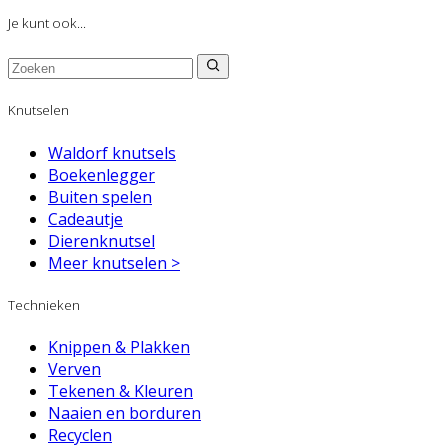
Je kunt ook...
Knutselen
Waldorf knutsels
Boekenlegger
Buiten spelen
Cadeautje
Dierenknutsel
Meer knutselen >
Technieken
Knippen & Plakken
Verven
Tekenen & Kleuren
Naaien en borduren
Recyclen