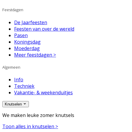
Feestdagen
De Jaarfeesten
Feesten van over de wereld
Pasen
Koningsdag
Moederdag
Meer feestdagen >
Algemeen
Info
Techniek
Vakantie- & weekenduitjes
Knutselen
We maken leuke zomer knutsels
Toon alles in knutselen >