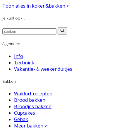
Toon alles in koken&bakken >
Je kunt ook...
Algemeen
Info
Techniek
Vakantie- & weekenduitjes
Bakken
Waldorf recepten
Brood bakken
Broodjes bakken
Cupcakes
Gebak
Meer bakken >