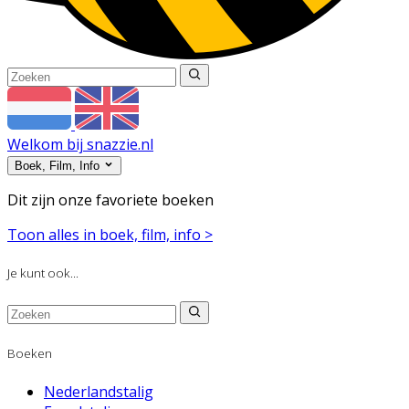
Welkom bij snazzie.nl
Boek, Film, Info
Dit zijn onze favoriete boeken
Toon alles in boek, film, info >
Je kunt ook...
Boeken
Nederlandstalig