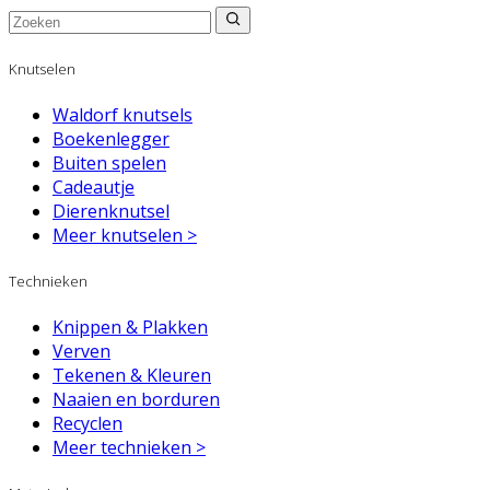
Knutselen
Waldorf knutsels
Boekenlegger
Buiten spelen
Cadeautje
Dierenknutsel
Meer knutselen >
Technieken
Knippen & Plakken
Verven
Tekenen & Kleuren
Naaien en borduren
Recyclen
Meer technieken >