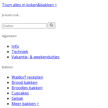
Toon alles in koken&bakken >
Je kunt ook...
Algemeen
Info
Techniek
Vakantie- & weekenduitjes
Bakken
Waldorf recepten
Brood bakken
Broodjes bakken
Cupcakes
Gebak
Meer bakken >