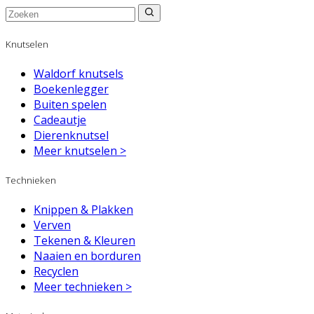
Knutselen
Waldorf knutsels
Boekenlegger
Buiten spelen
Cadeautje
Dierenknutsel
Meer knutselen >
Technieken
Knippen & Plakken
Verven
Tekenen & Kleuren
Naaien en borduren
Recyclen
Meer technieken >