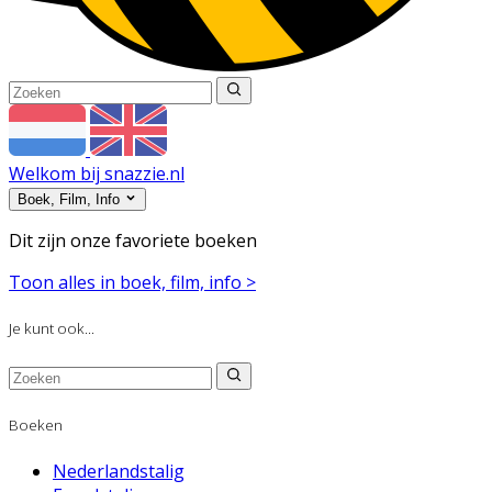
Welkom bij snazzie.nl
Boek, Film, Info
Dit zijn onze favoriete boeken
Toon alles in boek, film, info >
Je kunt ook...
Boeken
Nederlandstalig